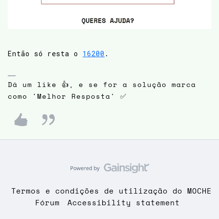
Então só resta o
16200
.
Dá um like 👍, e se for a solução marca
como 'Melhor Resposta' ✅
Termos e condições de utilização do MOCHE
Fórum
Accessibility statement