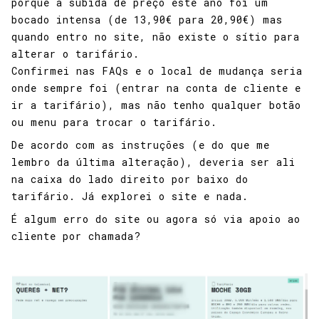
porque a subida de preço este ano foi um
bocado intensa (de 13,90€ para 20,90€) mas
quando entro no site, não existe o sítio para
alterar o tarifário.
Confirmei nas FAQs e o local de mudança seria
onde sempre foi (entrar na conta de cliente e
ir a tarifário), mas não tenho qualquer botão
ou menu para trocar o tarifário.
De acordo com as instruções (e do que me
lembro da última alteração), deveria ser ali
na caixa do lado direito por baixo do
tarifário. Já explorei o site e nada.
É algum erro do site ou agora só via apoio ao
cliente por chamada?