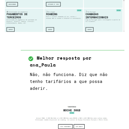
Melhor resposta por
ana_Paula
Não, não funciona. Diz que não
tenho tarifários a que possa
aderir.