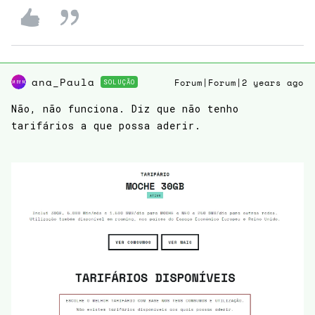
ana_Paula
SOLUÇÃO
Forum|Forum|2 years ago
Não, não funciona. Diz que não tenho
tarifários a que possa aderir.