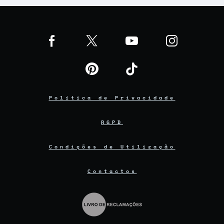
Política de Privacidade
RGPD
Condições de Utilização
Contactos