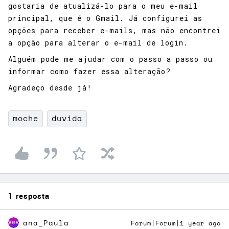
gostaria de atualizá-lo para o meu e-mail
principal, que é o Gmail. Já configurei as
opções para receber e-mails, mas não encontrei
a opção para alterar o e-mail de login.
Alguém pode me ajudar com o passo a passo ou
informar como fazer essa alteração?
Agradeço desde já!
moche
duvida
1 resposta
ana_Paula
Forum|Forum|1 year ago