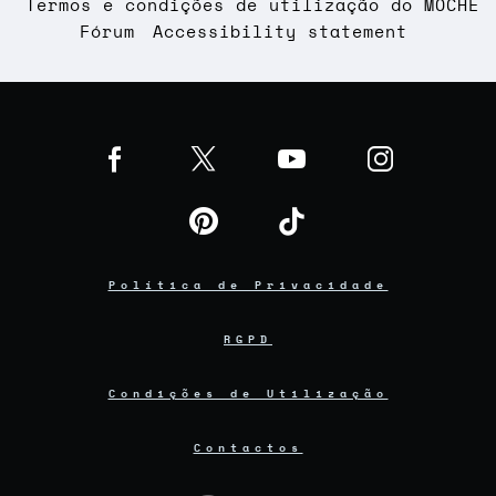
Termos e condições de utilização do MOCHE
Fórum
Accessibility statement
Política de Privacidade
RGPD
Condições de Utilização
Contactos