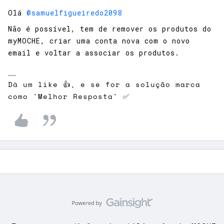
Olá ​
@samuelfigueiredo2098
Não é possível, tem de remover os produtos do
myMOCHE, criar uma conta nova com o novo
email e voltar a associar os produtos.
Dá um like 👍, e se for a solução marca
como 'Melhor Resposta' ✅