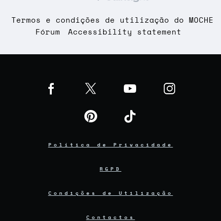
Termos e condições de utilização do MOCHE
Fórum
Accessibility statement
Política de Privacidade
RGPD
Condições de Utilização
Contactos