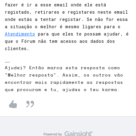
fazer é ir a esse email onde ele está
registado, retirares e registares neste email
onde estás a tentar registar. Se não for essa
a situação o melhor é mesmo ligares para o
Atendimento
para que eles te possam ajudar, é
que o Fórum não tem acesso aos dados dos
clientes.
Ajudei? Então marca esta resposta como
"Melhor resposta". Assim, os outros vão
encontrar mais rapidamente as respostas
que procuram e tu, ajudas o teu karma.