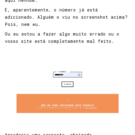
aqui nenhum.
E, aparentemente, o número já está
adicionado. Alguém o viu no screenshot acima?
Pois, nem eu.
Ou eu estou a fazer algo muito errado ou o
vosso site está completamente mal feito.
Agradecia uma resposta, obrigado.