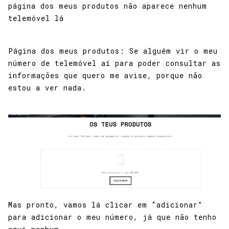
página dos meus produtos não aparece nenhum
telemóvel lá
Página dos meus produtos: Se alguém vir o meu
número de telemóvel aí para poder consultar as
informações que quero me avise, porque não
estou a ver nada.
Mas pronto, vamos lá clicar em “adicionar”
para adicionar o meu número, já que não tenho