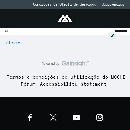
Condições de Oferta de Serviços
Ocorrências
Home
Termos e condições de utilização do MOCHE
Fórum
Accessibility statement