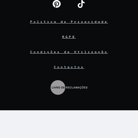
Política de Privacidade
RGPD
Condições de Utilização
Contactos